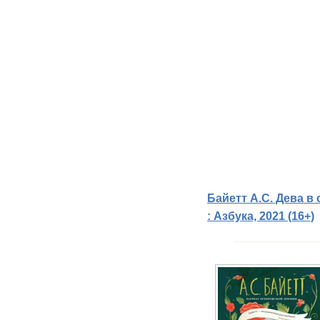
Байетт А.С. Дева в 
: Азбука, 2021 (16+)