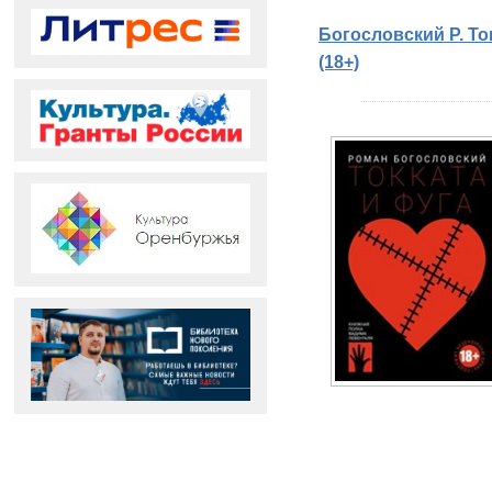
Богословский Р. То
(18+)