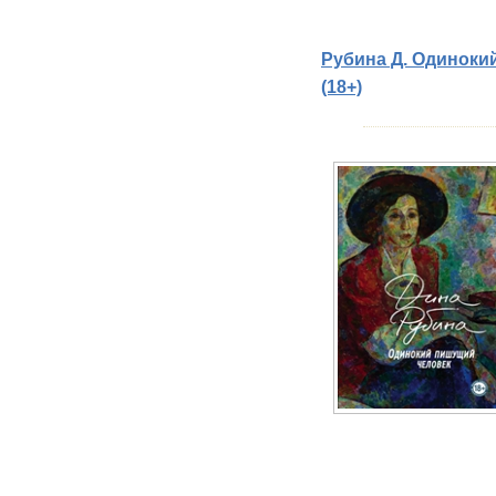
Рубина Д. Одинокий
(18+)