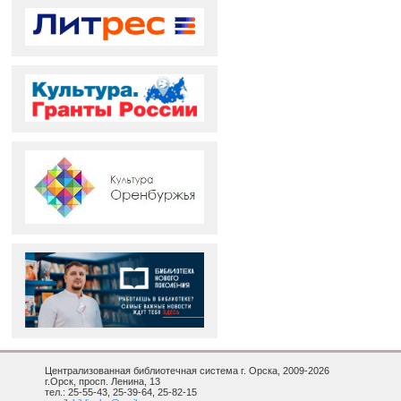
Централизованная библиотечная система г. Орска, 2009-2026
г.Орск, просп. Ленина, 13
тел.: 25-55-43, 25-39-64, 25-82-15