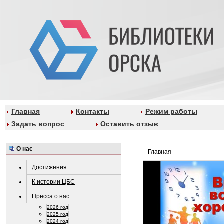
Главная
Контакты
Режим работы
Задать вопрос
Оставить отзыв
О нас
Главная
Достижения
К истории ЦБС
Пресса о нас
2026 год
2025 год
2024 год