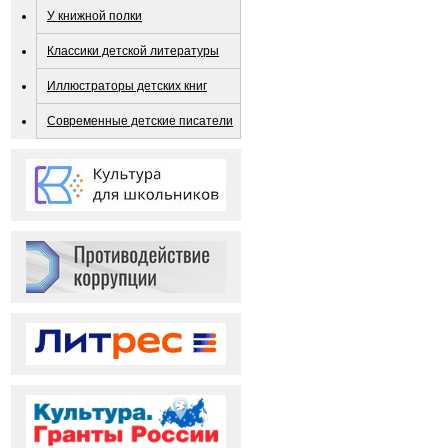
У книжной полки
Классики детской литературы
Иллюстраторы детских книг
Современные детские писатели