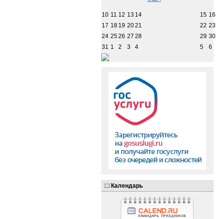
10
11
12
13
14
15
16
17
18
19
20
21
22
23
24
25
26
27
28
29
30
31
1
2
3
4
5
6
Календарь