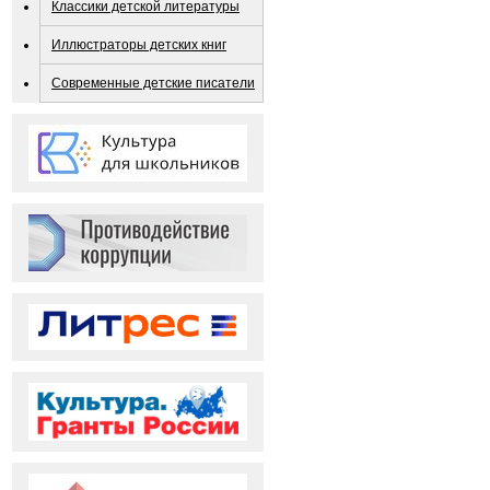
Классики детской литературы
Иллюстраторы детских книг
Современные детские писатели