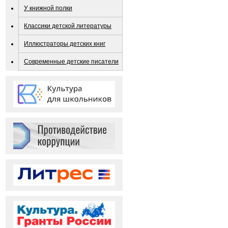
У книжной полки
Классики детской литературы
Иллюстраторы детских книг
Современные детские писатели