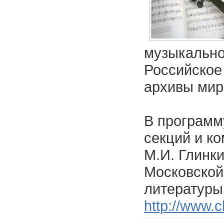
музыкально
Российское
архивы мир
В программ
секций и к
М.И. Глинки
Московской
литературы
http://www.