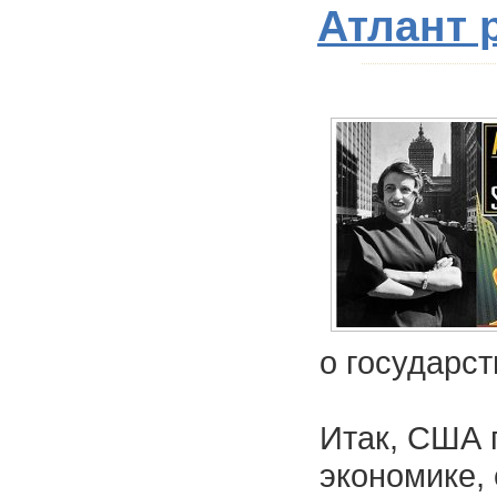
Атлант 
о государст
Итак, США 
экономике, 