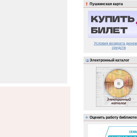
Пушкинская карта
Условия возврата дене
средств
Электронный каталог
Оценить работу библиоте