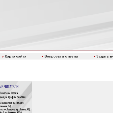
Карта сайта
Вопросы и ответы
Задать в