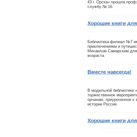
43 г. Орска» прошла проф
службу № 16.
Хорошие книги для
Библиотека-филиал №7 им
приключениями и путешес
Михаилом Самарским для 
возраста.
Вместе навсегда!
В модельной библиотеке 
торжественное мероприят
орчанам, приуроченное к 
истории России.
Хорошие книги для