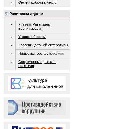
Орский рабочий. Архив
Родителям и детям
Читаем. Развиваем.
Воспитываем.
У книжной полки
Классики детской литературы
Иллюстраторы детских книг
Современные детские
писатели