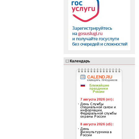
Календарь