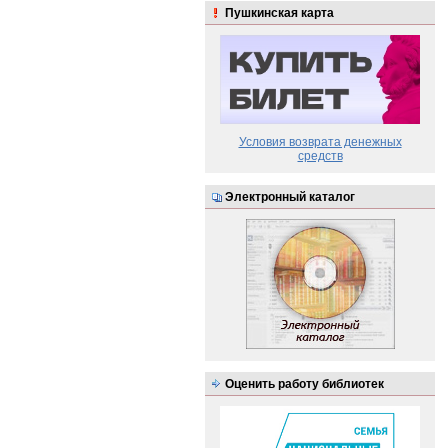
Пушкинская карта
Условия возврата денежных
средств
Электронный каталог
Оценить работу библиотек