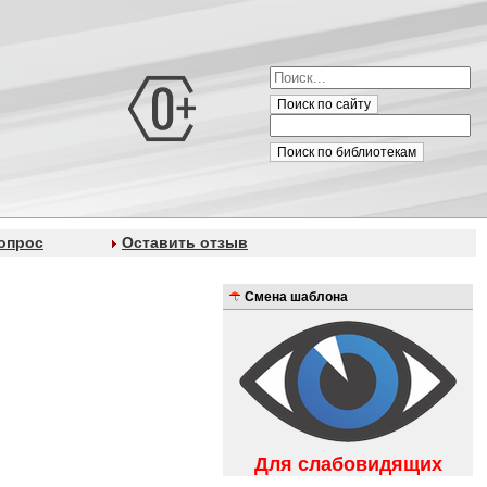
Поиск по сайту
Поиск по библиотекам
опрос
Оставить отзыв
Смена шаблона
Для слабовидящих