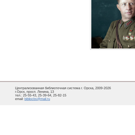
Централизованная библиотечная система г. Орска, 2009-2026
г.Орск, просп. Ленина, 13
тел.: 25-55-43, 25-39-64, 25-82-15
email:
bibliocbs@mail.ru