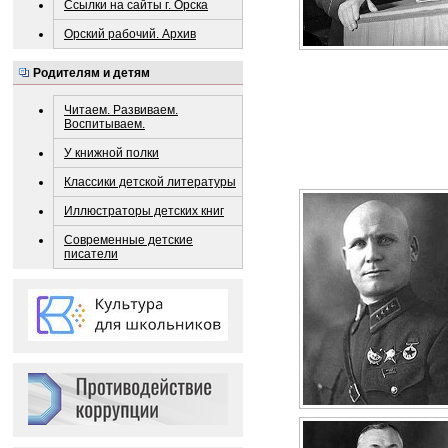
Ссылки на сайты г. Орска
Орский рабочий. Архив
Родителям и детям
Читаем. Развиваем.
Воспитываем.
У книжной полки
Классики детской литературы
Иллюстраторы детских книг
Современные детские
писатели