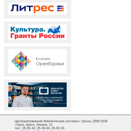
Централизованная библиотечная система г. Орска, 2009-2026
г.Орск, просп. Ленина, 13
тел.: 25-55-43, 25-39-64, 25-82-15