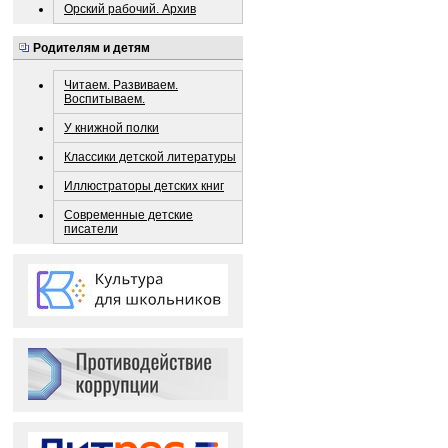
Орский рабочий. Архив
Родителям и детям
Читаем. Развиваем.
Воспитываем.
У книжной полки
Классики детской литературы
Иллюстраторы детских книг
Современные детские
писатели