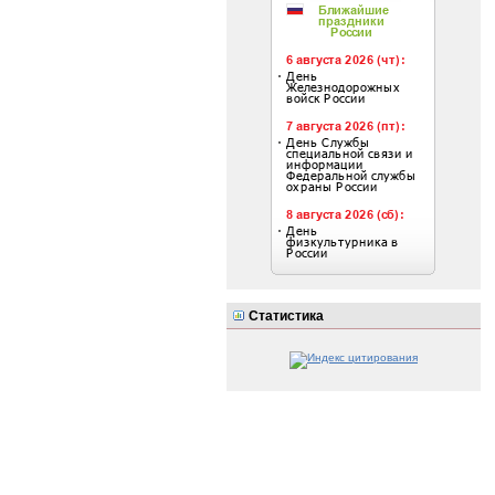
Статистика