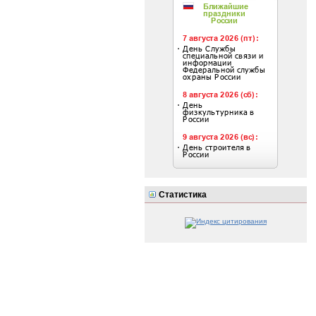
Статистика