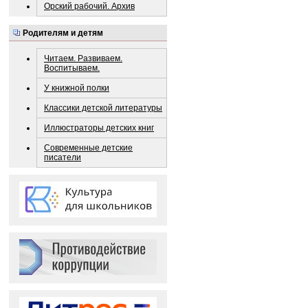
Орский рабочий. Архив
Родителям и детям
Читаем. Развиваем.
Воспитываем.
У книжной полки
Классики детской литературы
Иллюстраторы детских книг
Современные детские
писатели