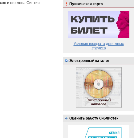
сон и его жена Синтия.
Пушкинская карта
Условия возврата денежных
средств
Электронный каталог
Оценить работу библиотек