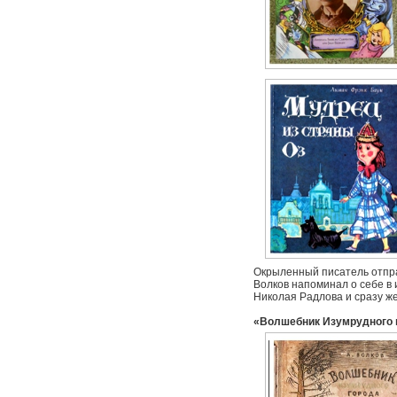
Окрыленный писатель отправ
Волков напоминал о себе в 
Николая Радлова и сразу же
«Волшебник Изумрудного 