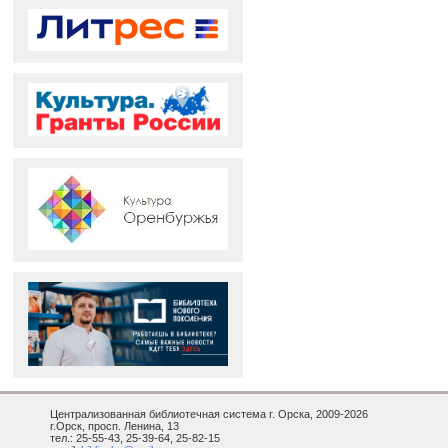
Централизованная библиотечная система г. Орска, 2009-2026
г.Орск, просп. Ленина, 13
тел.: 25-55-43, 25-39-64, 25-82-15