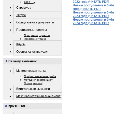
2022 года (ЧИТАТЬ PDF)
2023 год
Новые поступления в библ
Структура
года (ЧИТАТЬ PDF)
Новые поступления в библ
Услуги
2023 года (ЧИТАТЬ PDF)
Новые поступления в библи
Официальные документы
2024 года (ЧИТАТЬ PDF)
Программы, проекты
Программы, проекты
Профориентация
Клубы
Оценка качества услуг
Вашему вниманию
Методическая полка
Профессиональная учеба
Методист рекомендует
Планирование
Виртуальные выставки
Межбиблиотечный абонемент
проЧТЕНИЕ