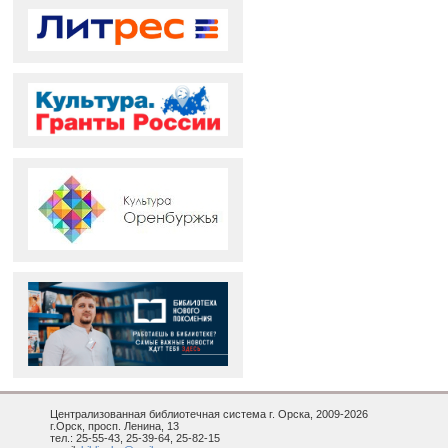
Централизованная библиотечная система г. Орска, 2009-2026
г.Орск, просп. Ленина, 13
тел.: 25-55-43, 25-39-64, 25-82-15