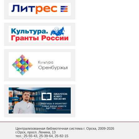
Централизованная библиотечная система г. Орска, 2009-2026
г.Орск, просп. Ленина, 13
тел.: 25-55-43, 25-39-64, 25-82-15