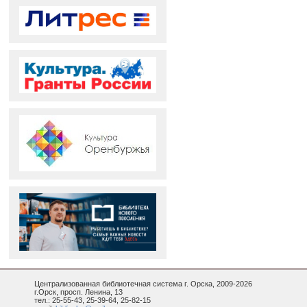
Централизованная библиотечная система г. Орска, 2009-2026
г.Орск, просп. Ленина, 13
тел.: 25-55-43, 25-39-64, 25-82-15