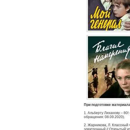
При подготовке материал
1. Альберту Лиханову – 80! –
обращения: 08.09.2020).
2. Жарникова, Л. Классный 
электронный // Открытый уро