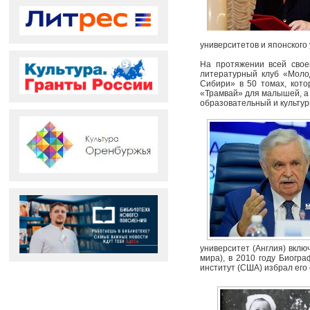
университетов и японского 
На протяжении всей свое
литературный клуб «Моло
Сибири» в 50 томах, кото
«Трамвай» для малышей, а 
образовательный и культур
университет (Англия) вклю
мира), в 2010 году Биогр
институт (США) избрал его