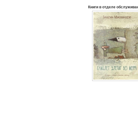
Книги
в отделе обслуживан