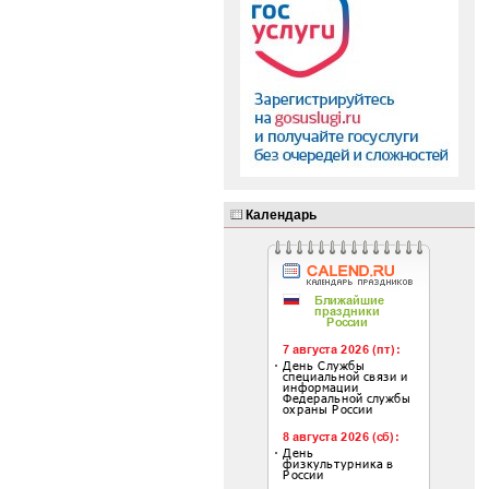
Календарь