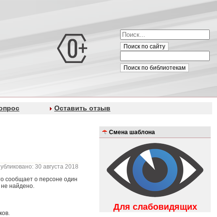
Поиск по сайту
Поиск по библиотекам
опрос
Оставить отзыв
Смена шаблона
убликовано: 30 августа 2018
то сообщает о персоне один
 не найдено.
Для слабовидящих
ков.