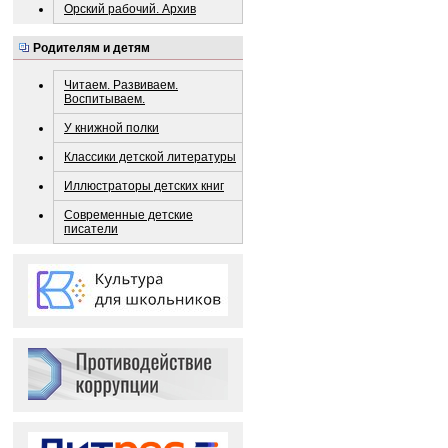
Орский рабочий. Архив
Родителям и детям
Читаем. Развиваем.
Воспитываем.
У книжной полки
Классики детской литературы
Иллюстраторы детских книг
Современные детские
писатели