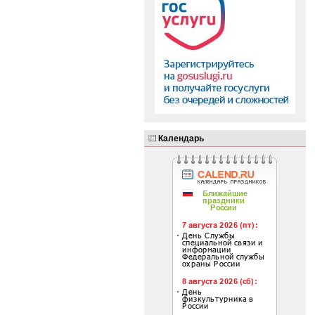
Календарь