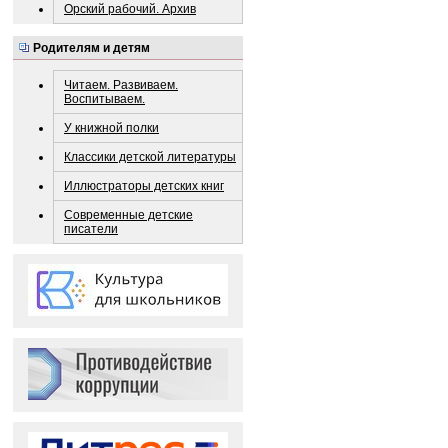
Орский рабочий. Архив
Родителям и детям
Читаем. Развиваем.
Воспитываем.
У книжной полки
Классики детской литературы
Иллюстраторы детских книг
Современные детские
писатели