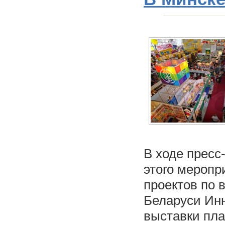
В ходе пресс
этого меропр
проектов по 
Беларуси Инн
выставки пла