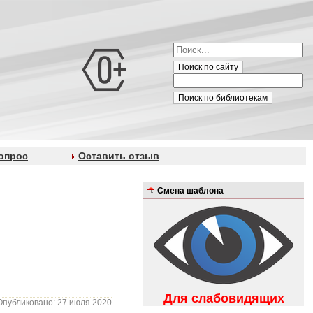
Поиск по сайту
Поиск по библиотекам
опрос
Оставить отзыв
Смена шаблона
Для слабовидящих
Опубликовано: 27 июля 2020