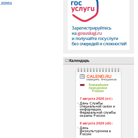
 конец
Календарь