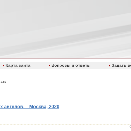
Карта сайта
Вопросы и ответы
Задать в
тать
х ангелов. – Москва, 2020