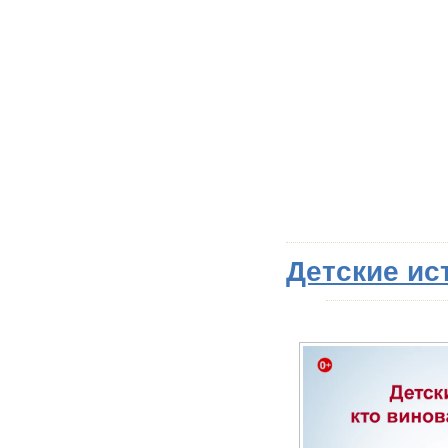
Детские ис