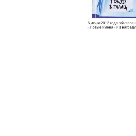
6 июня 2012 года объявлен
«Новые имена» и в награду 