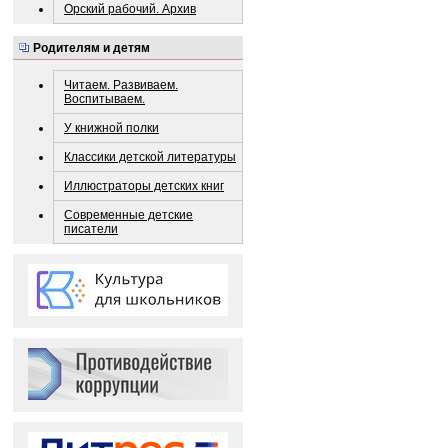
Орский рабочий. Архив
Родителям и детям
Читаем. Развиваем.
Воспитываем.
У книжной полки
Классики детской литературы
Иллюстраторы детских книг
Современные детские
писатели