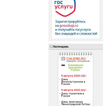
Календарь