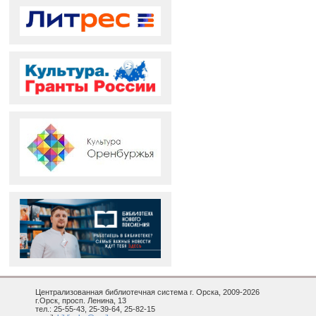
Централизованная библиотечная система г. Орска, 2009-2026
г.Орск, просп. Ленина, 13
тел.: 25-55-43, 25-39-64, 25-82-15