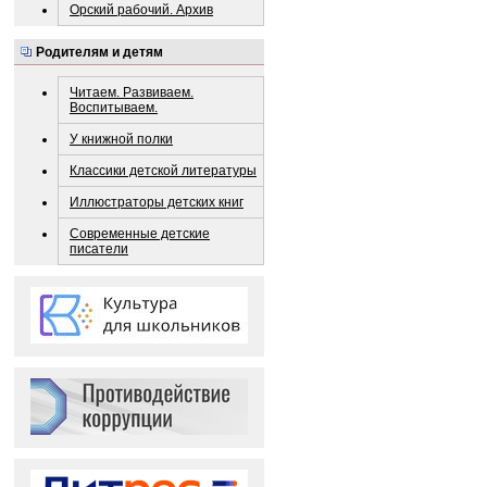
Орский рабочий. Архив
Родителям и детям
Читаем. Развиваем.
Воспитываем.
У книжной полки
Классики детской литературы
Иллюстраторы детских книг
Современные детские
писатели