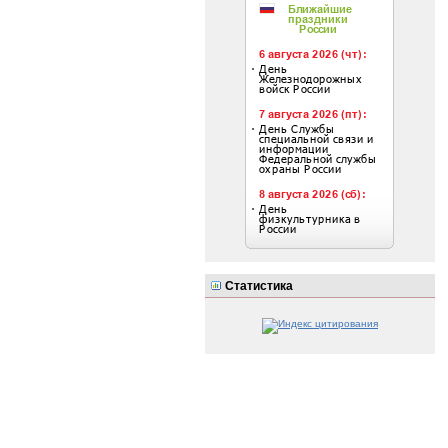
Статистика