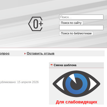
Поиск по сайту
Поиск по библиотекам
опрос
Оставить отзыв
Смена шаблона
убликовано: 15 апреля 2026
Для слабовидящих