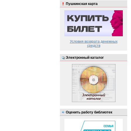
Пушкинская карта
Условия возврата денежных
средств
Электронный каталог
Оценить работу библиотек