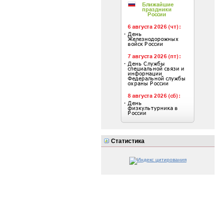
Статистика