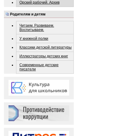
Орский рабочий. Архив
Родителям и детям
Читаем. Развиваем.
Воспитываем.
У книжной полки
Классики детской литературы
Иллюстраторы детских книг
Современные детские
писатели