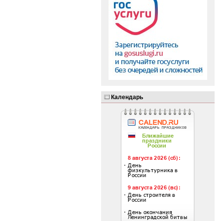
Календарь