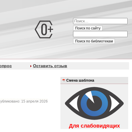
Поиск по сайту
Поиск по библиотекам
опрос
Оставить отзыв
Смена шаблона
убликовано: 15 апреля 2026
Для слабовидящих