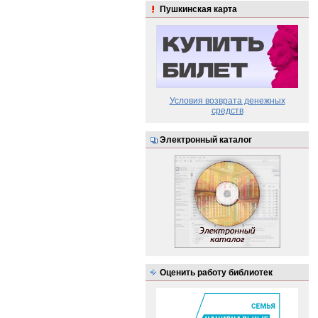
Пушкинская карта
Условия возврата денежных
средств
Электронный каталог
Оценить работу библиотек