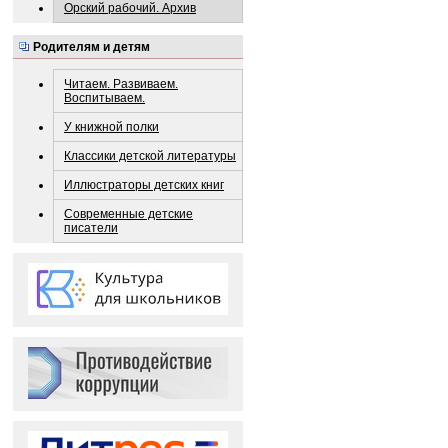
Орский рабочий. Архив
Родителям и детям
Читаем. Развиваем.
Воспитываем.
У книжной полки
Классики детской литературы
Иллюстраторы детских книг
Современные детские
писатели