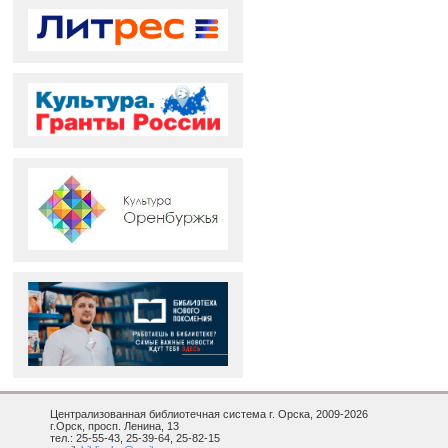
Централизованная библиотечная система г. Орска, 2009-2026
г.Орск, просп. Ленина, 13
тел.: 25-55-43, 25-39-64, 25-82-15