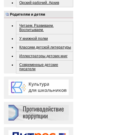
Орский рабочий. Архив
Родителям и детям
Читаем. Развиваем.
Воспитываем.
У книжной полки
Классики детской литературы
Иллюстраторы детских книг
Современные детские
писатели