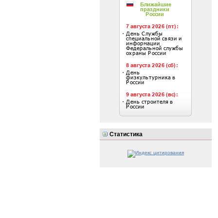
Статистика