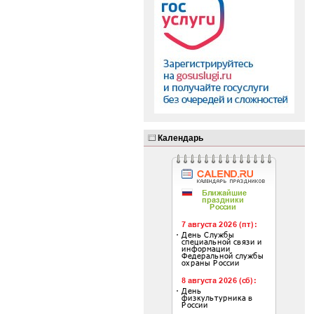
Календарь