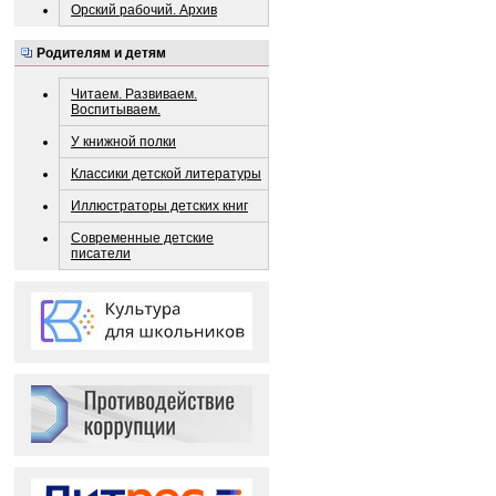
Орский рабочий. Архив
Родителям и детям
Читаем. Развиваем.
Воспитываем.
У книжной полки
Классики детской литературы
Иллюстраторы детских книг
Современные детские
писатели