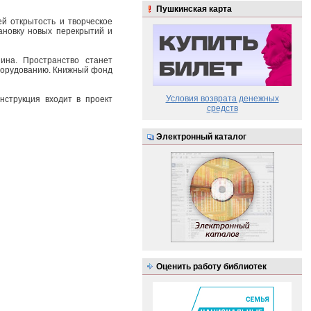
Пушкинская карта
й открытость и творческое
ановку новых перекрытий и
ина. Пространство станет
оборудованию. Книжный фонд
Условия возврата денежных
нструкция входит в проект
средств
Электронный каталог
Оценить работу библиотек