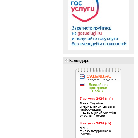
Календарь