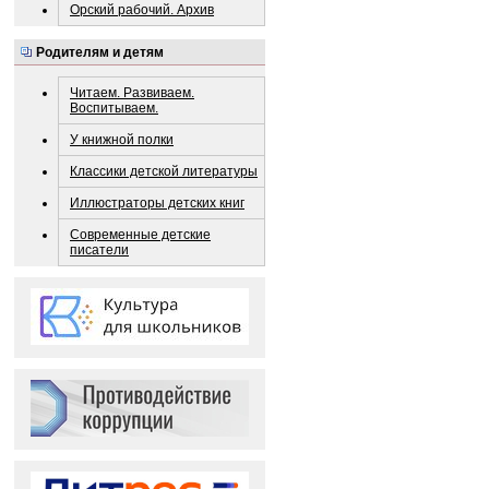
Орский рабочий. Архив
Родителям и детям
Читаем. Развиваем.
Воспитываем.
У книжной полки
Классики детской литературы
Иллюстраторы детских книг
Современные детские
писатели