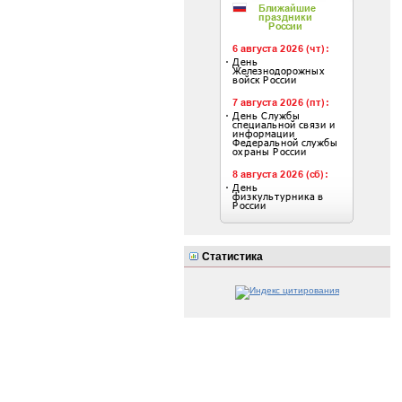
Статистика