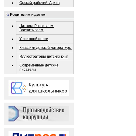
Орский рабочий. Архив
Родителям и детям
Читаем. Развиваем.
Воспитываем.
У книжной полки
Классики детской литературы
Иллюстраторы детских книг
Современные детские
писатели