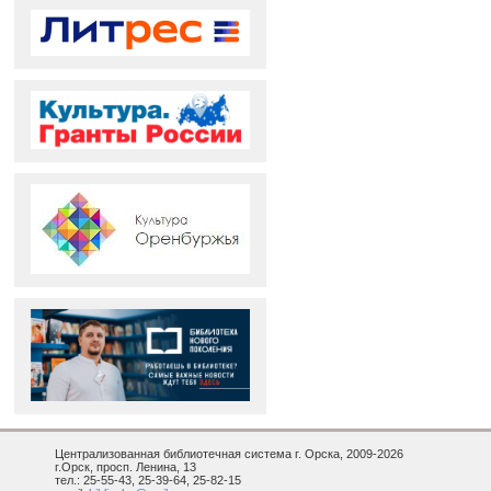
Централизованная библиотечная система г. Орска, 2009-2026
г.Орск, просп. Ленина, 13
тел.: 25-55-43, 25-39-64, 25-82-15