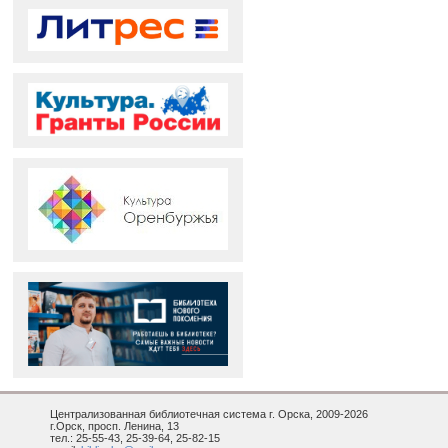
Централизованная библиотечная система г. Орска, 2009-2026
г.Орск, просп. Ленина, 13
тел.: 25-55-43, 25-39-64, 25-82-15