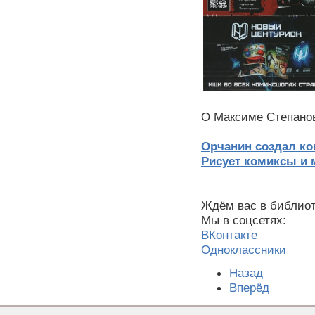
О Максиме Степанов
Орчанин создал ко
Рисует комиксы и 
Ждём вас в библиот
Мы в соцсетях:
ВКонтакте
Одноклассники
Назад
Вперёд