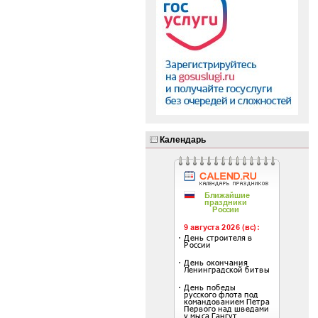
Календарь