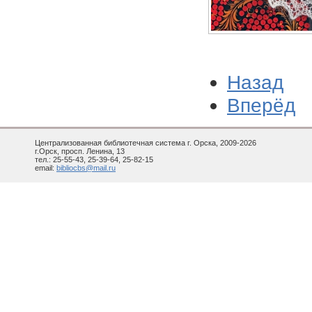
Назад
Вперёд
Централизованная библиотечная система г. Орска, 2009-2026
г.Орск, просп. Ленина, 13
тел.: 25-55-43, 25-39-64, 25-82-15
email:
bibliocbs@mail.ru