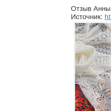
Отзыв Анны
Источник:
ht