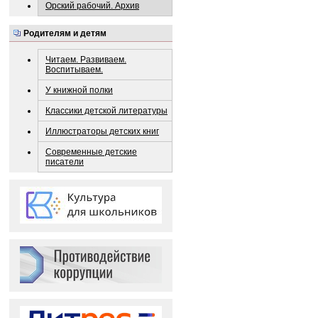
Орский рабочий. Архив
Родителям и детям
Читаем. Развиваем.
Воспитываем.
У книжной полки
Классики детской литературы
Иллюстраторы детских книг
Современные детские
писатели