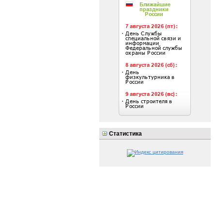
Статистика