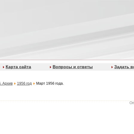
Карта сайта
Вопросы и ответы
Задать в
. Архив
1956 год
Март 1956 года.
Оп