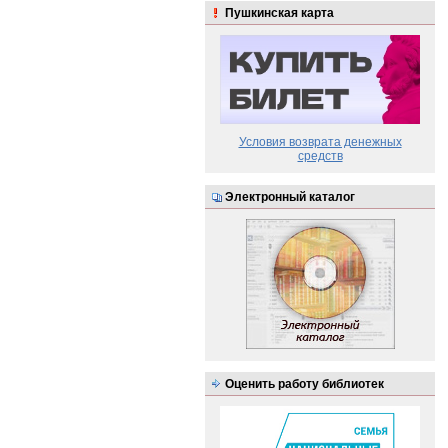
Пушкинская карта
Условия возврата денежных
средств
Электронный каталог
Оценить работу библиотек